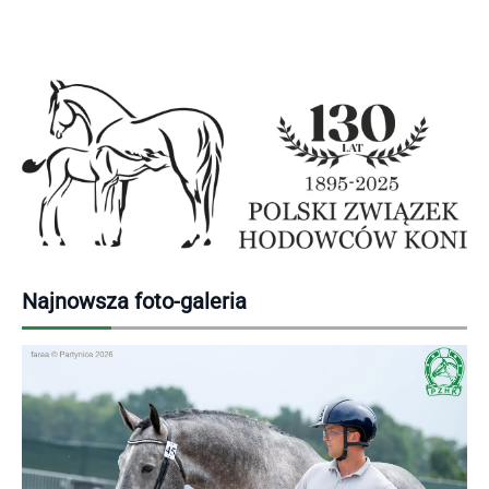
Najnowsza foto-galeria