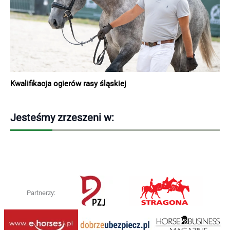
Kwalifikacja ogierów rasy śląskiej
Jesteśmy zrzeszeni w:
Partnerzy: