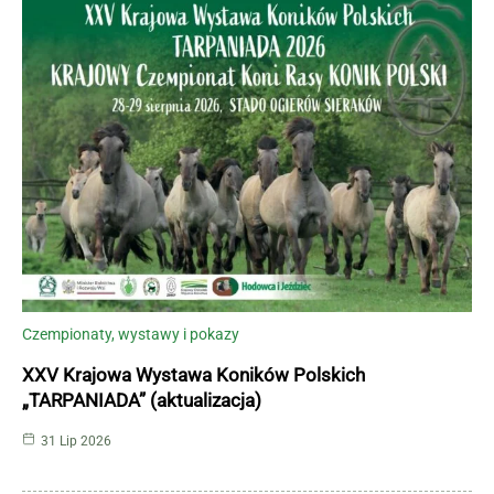
Czempionaty, wystawy i pokazy
XXV Krajowa Wystawa Koników Polskich
„TARPANIADA” (aktualizacja)
31 Lip 2026