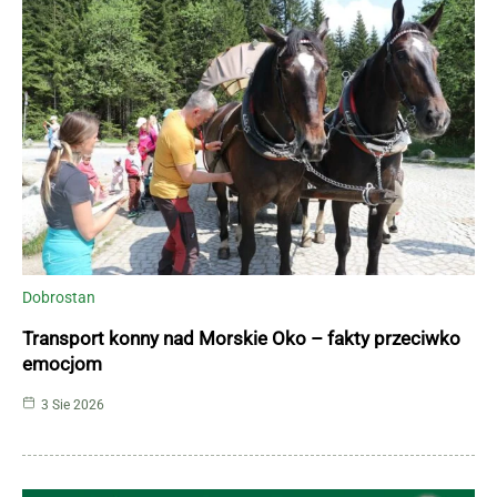
Dobrostan
Transport konny nad Morskie Oko – fakty przeciwko
emocjom
3 Sie 2026