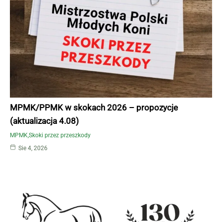
MPMK/PPMK w skokach 2026 – propozycje
(aktualizacja 4.08)
MPMK
Skoki przez przeszkody
Sie 4, 2026