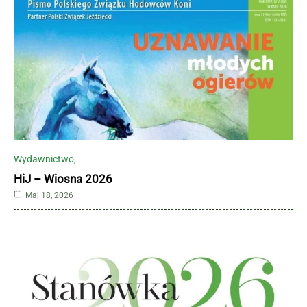
Wydawnictwo
HiJ – Wiosna 2026
Maj 18, 2026