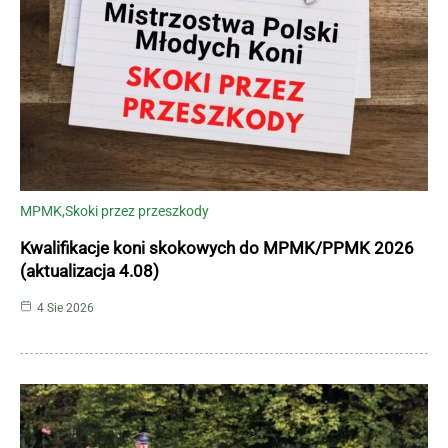
MPMK
Skoki przez przeszkody
Kwalifikacje koni skokowych do MPMK/PPMK 2026
(aktualizacja 4.08)
4 Sie 2026