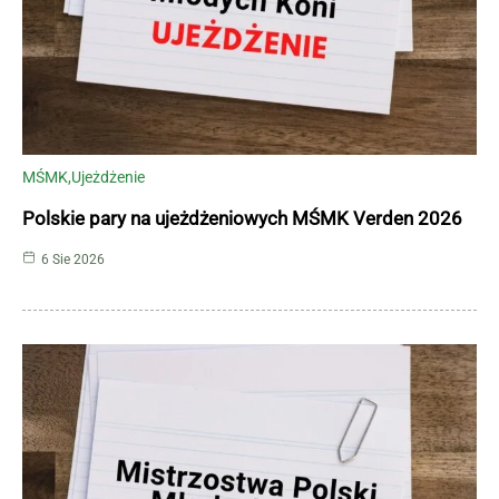
MŚMK
Ujeżdżenie
Polskie pary na ujeżdżeniowych MŚMK Verden 2026
6 Sie 2026