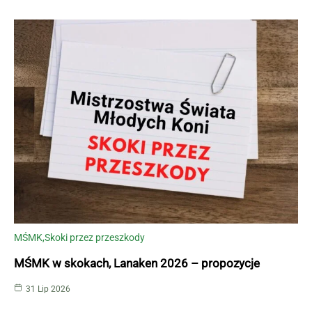
MŚMK
Skoki przez przeszkody
MŚMK w skokach, Lanaken 2026 – propozycje
31 Lip 2026