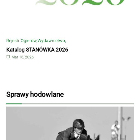
Rejestr Ogierów
Wydawnictwo
Katalog STANÓWKA 2026
Mar 16, 2026
Sprawy hodowlane