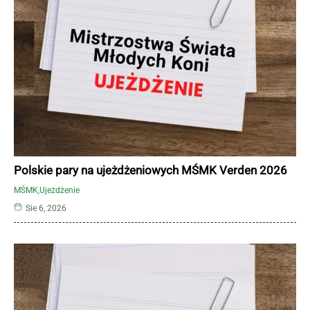
Polskie pary na ujeżdżeniowych MŚMK Verden 2026
MŚMK
Ujeżdżenie
Sie 6, 2026