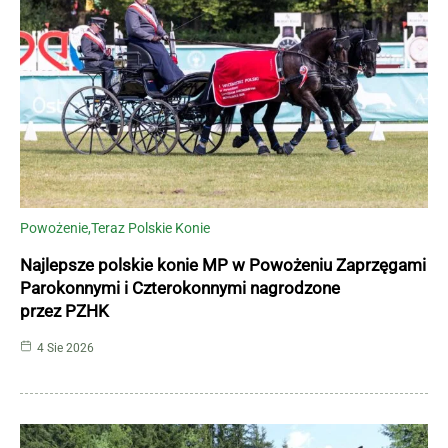
Powożenie
Teraz Polskie Konie
Najlepsze polskie konie MP w Powożeniu Zaprzęgami
Parokonnymi i Czterokonnymi nagrodzone
przez PZHK
4 Sie 2026