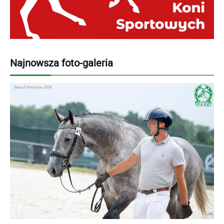
Najnowsza foto-galeria