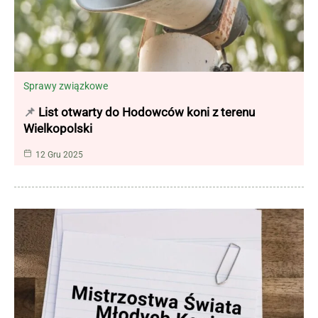
Sprawy związkowe
List otwarty do Hodowców koni z terenu
Wielkopolski
12 Gru 2025