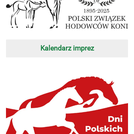
Kalendarz imprez