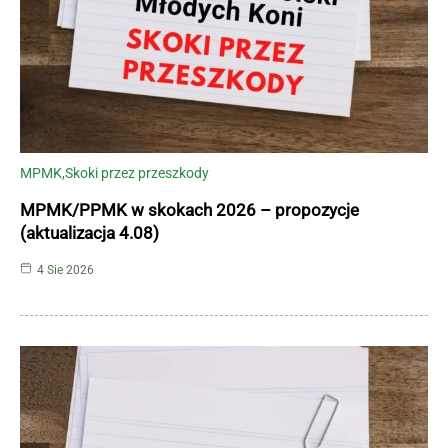
MPMK
Skoki przez przeszkody
MPMK/PPMK w skokach 2026 – propozycje
(aktualizacja 4.08)
4 Sie 2026