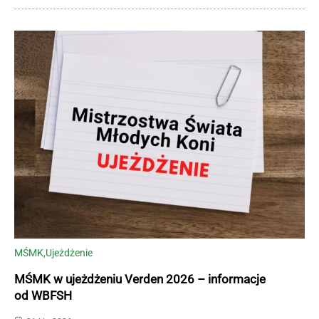
MŚMK
Ujeżdżenie
MŚMK w ujeżdżeniu Verden 2026 – informacje
od WBFSH