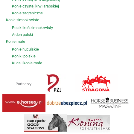
Konie czystej krwi arabskiej
Konie zagraniczne
Konie zimnokrwiste
Polski koń zimnokrwisty
Arden polski
Konie małe
Konie huculskie
Koniki polskie
Kuce i konie małe
Partnerzy: