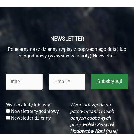
NEWSLETTER
Polecamy nasz dzienny (wpisy z poprzedniego dnia) lub
cotygodniowy (wysyłany w soboty) Newsletter.
Wybierz listę lub listy:
Wyrażam zgodę na
Newsletter tygodniowy
przetwarzanie moich
Newsletter dzienny
danych osobowych
przez
Polski Związek
Hodowców Koni
(dalej