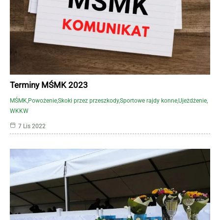
Terminy MŚMK 2023
MŚMK
Powożenie
Skoki przez przeszkody
Sportowe rajdy konne
Ujeżdżenie
WKKW
7 Lis 2022