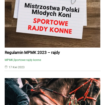
Regulamin MPMK 2023 – rajdy
MPMK
Sportowe rajdy konne
17 Kwi 2023