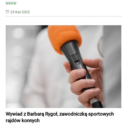
WKKW
25 Kwi 2025
Wywiad z Barbarą Rygoł, zawodniczką sportowych
rajdów konnych