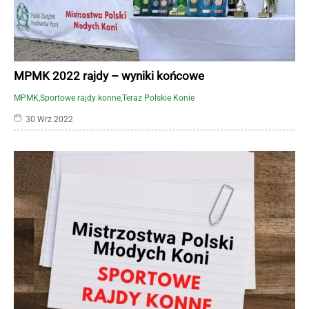
MPMK 2022 rajdy – wyniki końcowe
MPMK
Sportowe rajdy konne
Teraz Polskie Konie
30 Wrz 2022