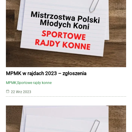
MPMK w rajdach 2023 – zgłoszenia
MPMK
Sportowe rajdy konne
22 Wrz 2023