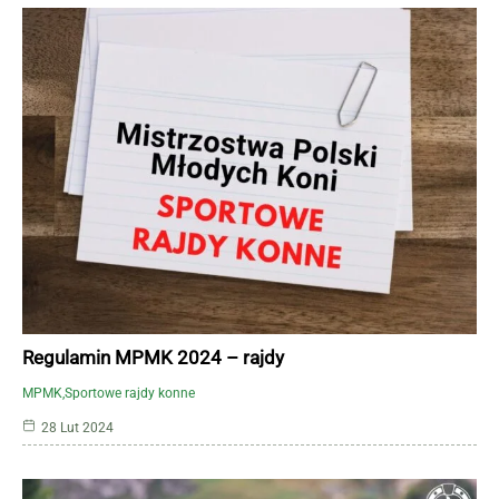
Regulamin MPMK 2024 – rajdy
MPMK
Sportowe rajdy konne
28 Lut 2024