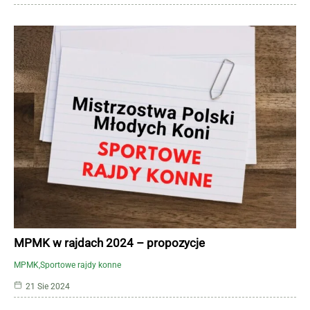
MPMK w rajdach 2024 – propozycje
MPMK
Sportowe rajdy konne
21 Sie 2024