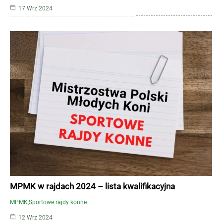
17 Wrz 2024
MPMK w rajdach 2024 – lista kwalifikacyjna
MPMK
Sportowe rajdy konne
12 Wrz 2024