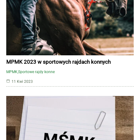
MPMK 2023 w sportowych rajdach konnych
MPMK
Sportowe rajdy konne
11 Kwi 2023