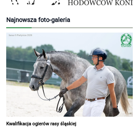
Najnowsza foto-galeria
Kwalifikacja ogierów rasy śląskiej