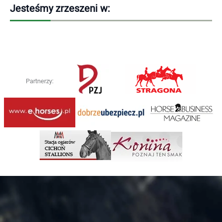
Jesteśmy zrzeszeni w:
Partnerzy: