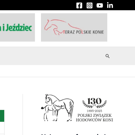
Szukaj