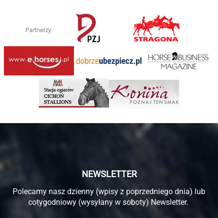
Partnerzy:
NEWSLETTER
Polecamy nasz dzienny (wpisy z poprzedniego dnia) lub
cotygodniowy (wysyłany w soboty) Newsletter.