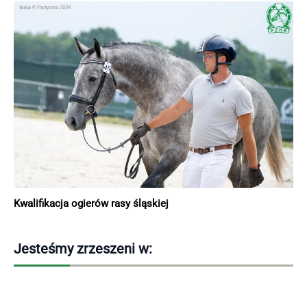
Kwalifikacja ogierów rasy śląskiej
Jesteśmy zrzeszeni w: