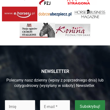
NEWSLETTER
Polecamy nasz dzienny (wpisy z poprzedniego dnia) lub
cotygodniowy (wysyłany w soboty) Newsletter.