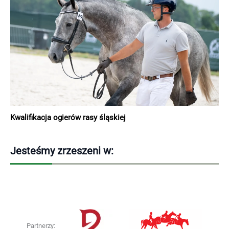
Kwalifikacja ogierów rasy śląskiej
Jesteśmy zrzeszeni w:
Partnerzy: