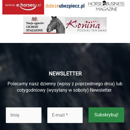
NEWSLETTER
Polecamy nasz dzienny (wpisy z poprzedniego dnia) lub
cotygodniowy (wysyłany w soboty) Newsletter.