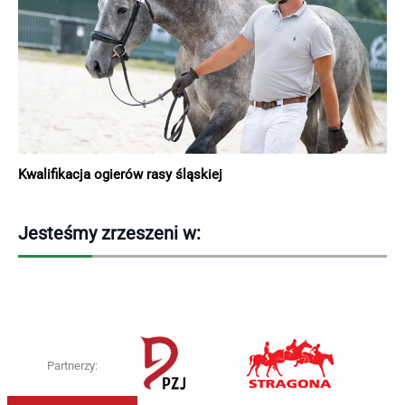
Kwalifikacja ogierów rasy śląskiej
Jesteśmy zrzeszeni w:
Partnerzy: