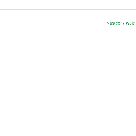
Następny Wpis