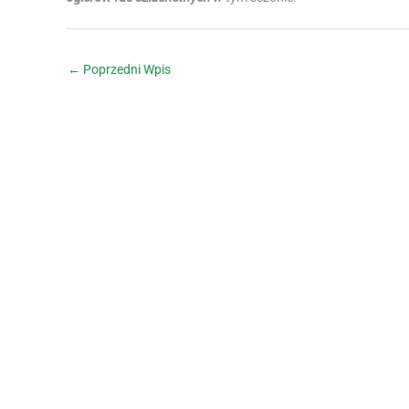
←
Poprzedni Wpis