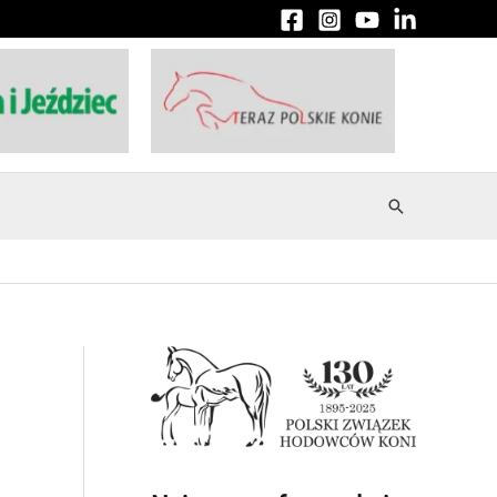
Szukaj