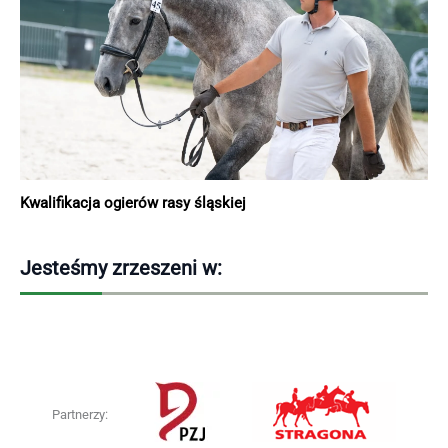
Kwalifikacja ogierów rasy śląskiej
Jesteśmy zrzeszeni w:
Partnerzy: