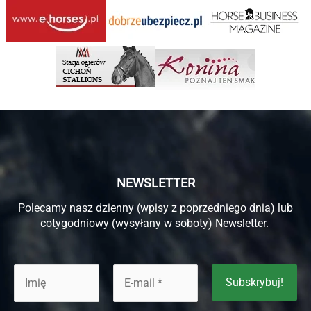
NEWSLETTER
Polecamy nasz dzienny (wpisy z poprzedniego dnia) lub
cotygodniowy (wysyłany w soboty) Newsletter.