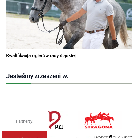
Kwalifikacja ogierów rasy śląskiej
Jesteśmy zrzeszeni w:
Partnerzy: