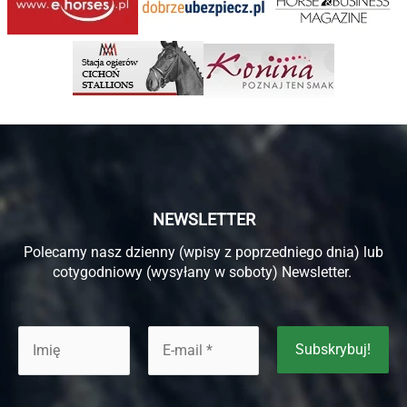
NEWSLETTER
Polecamy nasz dzienny (wpisy z poprzedniego dnia) lub
cotygodniowy (wysyłany w soboty) Newsletter.