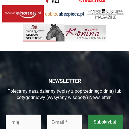
NEWSLETTER
Polecamy nasz dzienny (wpisy z poprzedniego dnia) lub
cotygodniowy (wysyłany w soboty) Newsletter.