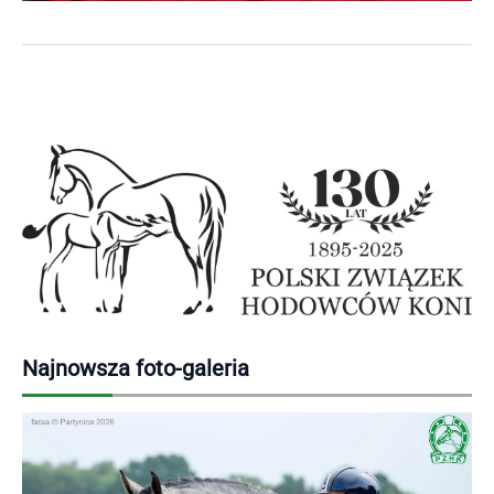
Najnowsza foto-galeria