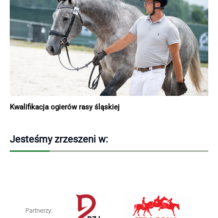
Kwalifikacja ogierów rasy śląskiej
Jesteśmy zrzeszeni w:
Partnerzy: