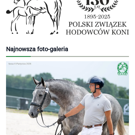
Najnowsza foto-galeria