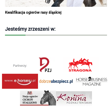
Kwalifikacja ogierów rasy śląskiej
Jesteśmy zrzeszeni w:
Partnerzy: