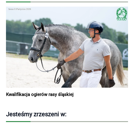
Kwalifikacja ogierów rasy śląskiej
Jesteśmy zrzeszeni w: