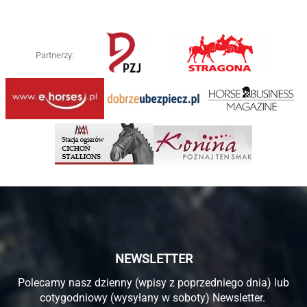
Partnerzy:
NEWSLETTER
Polecamy nasz dzienny (wpisy z poprzedniego dnia) lub
cotygodniowy (wysyłany w soboty) Newsletter.