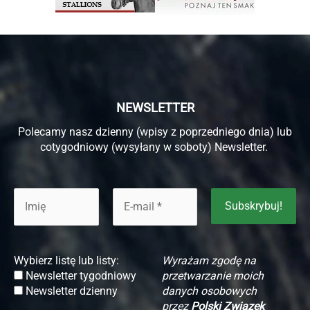
NEWSLETTER
Polecamy nasz dzienny (wpisy z poprzedniego dnia) lub
cotygodniowy (wysyłany w soboty) Newsletter.
Wybierz listę lub listy:
Wyrażam zgodę na
Newsletter tygodniowy
przetwarzanie moich
Newsletter dzienny
danych osobowych
przez
Polski Związek