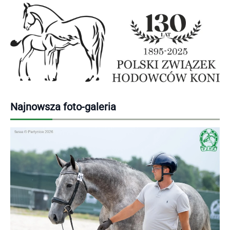
Najnowsza foto-galeria