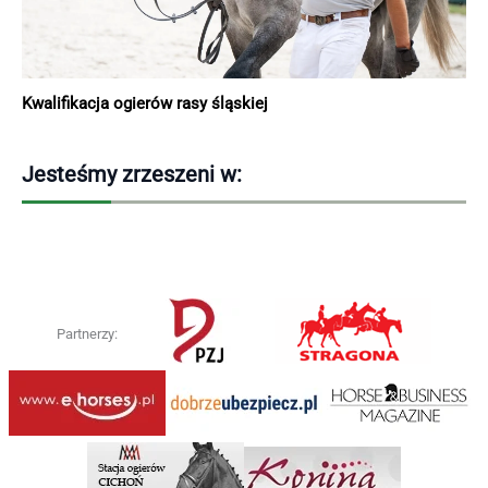
Kwalifikacja ogierów rasy śląskiej
Jesteśmy zrzeszeni w:
Partnerzy: