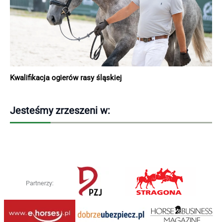
Kwalifikacja ogierów rasy śląskiej
Jesteśmy zrzeszeni w:
Partnerzy: