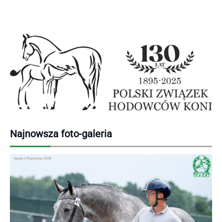
Najnowsza foto-galeria