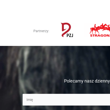
Partnerzy:
Polecamy nasz dzienny 