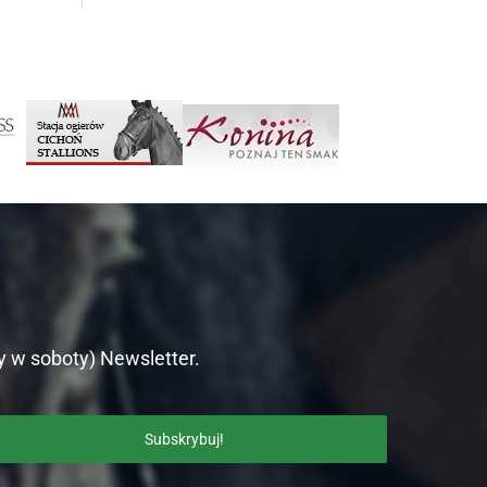
y w soboty) Newsletter.