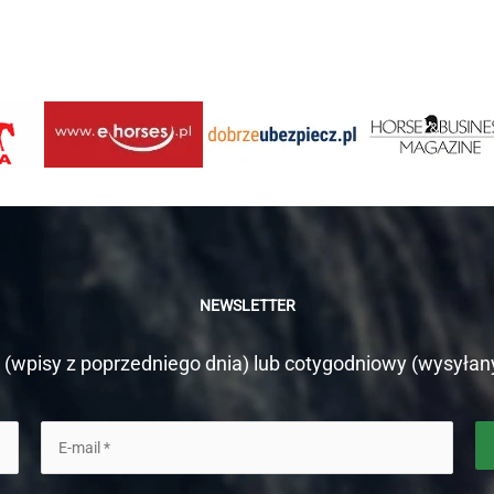
NEWSLETTER
(wpisy z poprzedniego dnia) lub cotygodniowy (wysyłan