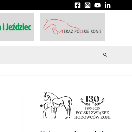
Szukaj