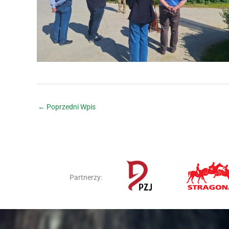
←
Poprzedni Wpis
Partnerzy: