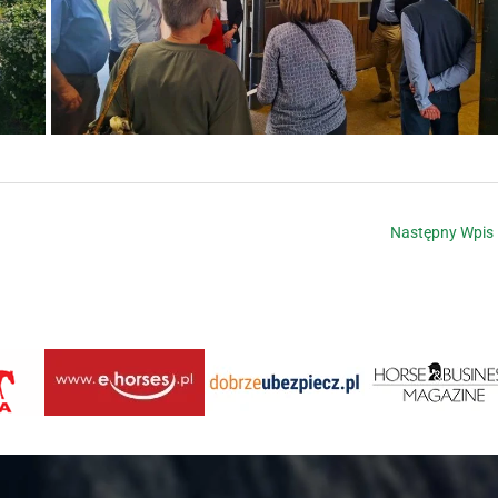
Następny Wpis