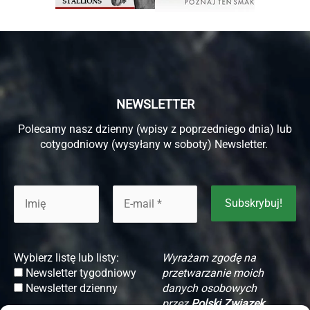
NEWSLETTER
Polecamy nasz dzienny (wpisy z poprzedniego dnia) lub
cotygodniowy (wysyłany w soboty) Newsletter.
Wybierz listę lub listy:
Wyrażam zgodę na
Newsletter tygodniowy
przetwarzanie moich
Newsletter dzienny
danych osobowych
przez
Polski Związek