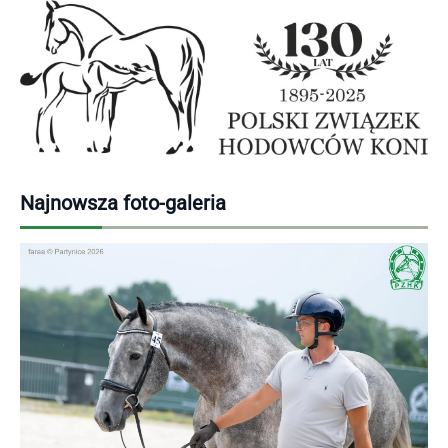
Najnowsza foto-galeria