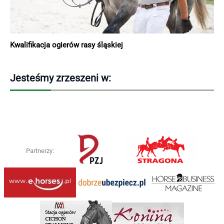
Kwalifikacja ogierów rasy śląskiej
Jesteśmy zrzeszeni w:
Partnerzy: