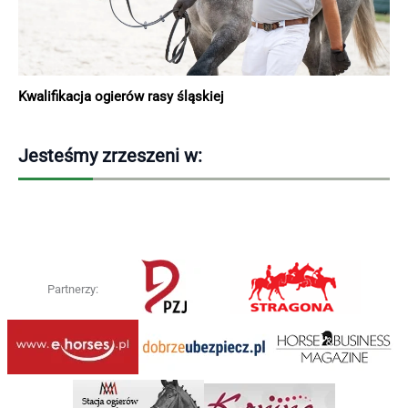
Kwalifikacja ogierów rasy śląskiej
Jesteśmy zrzeszeni w:
Partnerzy: