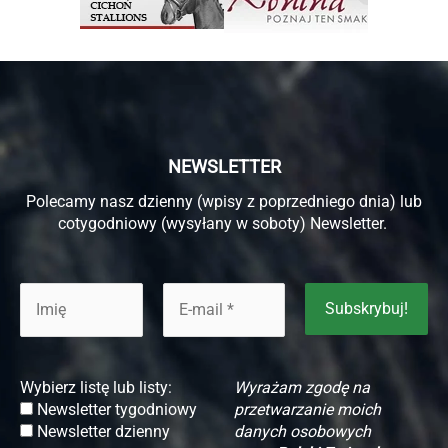
NEWSLETTER
Polecamy nasz dzienny (wpisy z poprzedniego dnia) lub
cotygodniowy (wysyłany w soboty) Newsletter.
Wybierz listę lub listy:
Wyrażam zgodę na
Newsletter tygodniowy
przetwarzanie moich
Newsletter dzienny
danych osobowych