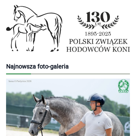
Najnowsza foto-galeria