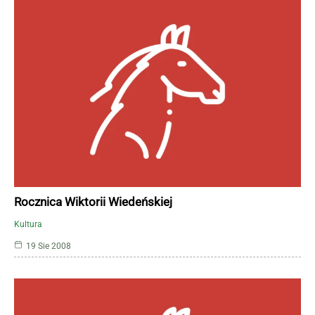
Rocznica Wiktorii Wiedeńskiej
Kultura
19 Sie 2008