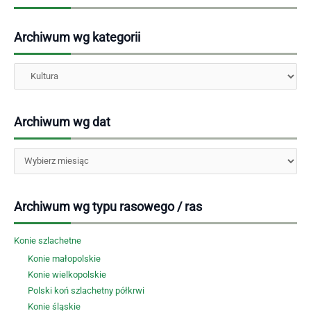
Archiwum wg kategorii
Kategorie
Archiwum wg dat
Archiwa
Archiwum wg typu rasowego / ras
Konie szlachetne
Konie małopolskie
Konie wielkopolskie
Polski koń szlachetny półkrwi
Konie śląskie