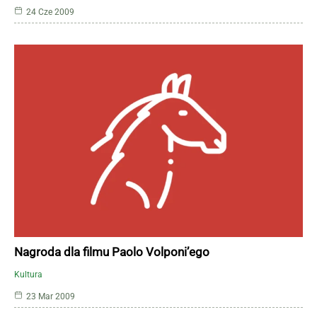
24 Cze 2009
Nagroda dla filmu Paolo Volponi’ego
Kultura
23 Mar 2009