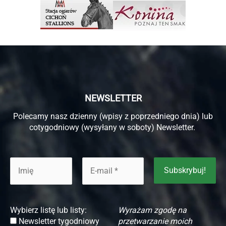
NEWSLETTER
Polecamy nasz dzienny (wpisy z poprzedniego dnia) lub
cotygodniowy (wysyłany w soboty) Newsletter.
Wybierz listę lub listy:
Wyrażam zgodę na
Newsletter tygodniowy
przetwarzanie moich