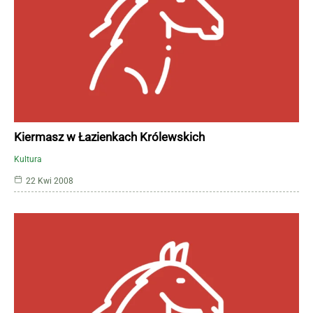
Kiermasz w Łazienkach Królewskich
Kultura
22 Kwi 2008