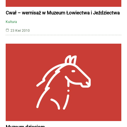
Cwał – wernisaż w Muzeum Łowiectwa i Jeździectwa
Kultura
23 Kwi 2010
Muzeum dzieciom