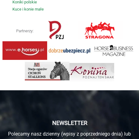
Koniki polskie
Kuce i konie małe
Partnerzy:
NEWSLETTER
Polecamy nasz dzienny (wpisy z poprzedniego dnia) lub