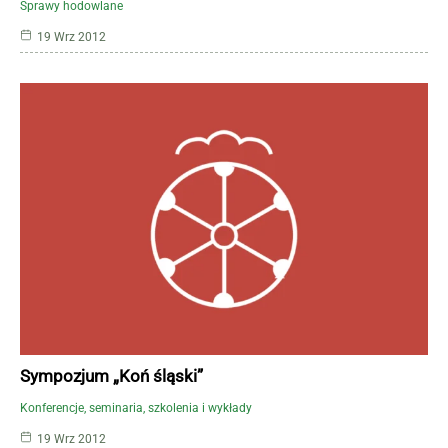
Sprawy hodowlane
19 Wrz 2012
Sympozjum „Koń śląski”
Konferencje, seminaria, szkolenia i wykłady
19 Wrz 2012