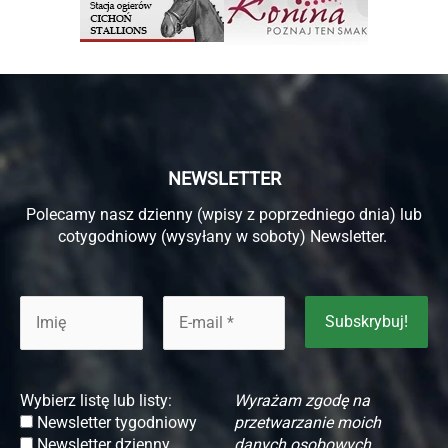
NEWSLETTER
Polecamy nasz dzienny (wpisy z poprzedniego dnia) lub
cotygodniowy (wysyłany w soboty) Newsletter.
Wybierz listę lub listy:
Wyrażam zgodę na
Newsletter tygodniowy
przetwarzanie moich
Newsletter dzienny
danych osobowych