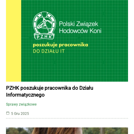
PZHK poszukuje pracownika do Działu
Informatycznego
Sprawy związkowe
5 Gru 2025