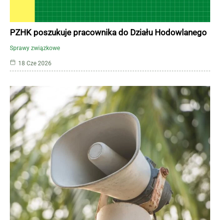
PZHK poszukuje pracownika do Działu Hodowlanego
Sprawy związkowe
18 Cze 2026