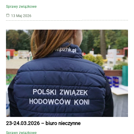
Sprawy związkowe
13 Maj 2026
23-24.03.2026 – biuro nieczynne
Sprawy związkowe