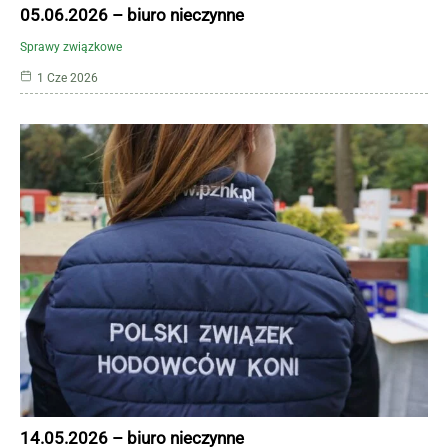
05.06.2026 – biuro nieczynne
Sprawy związkowe
1 Cze 2026
14.05.2026 – biuro nieczynne