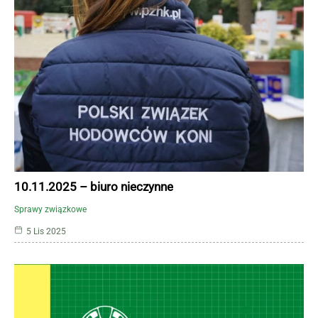
10.11.2025 – biuro nieczynne
Sprawy związkowe
5 Lis 2025