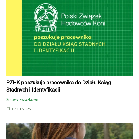
PZHK poszukuje pracownika do Działu Ksiąg
Stadnych i Identyfikacji
Sprawy związkowe
17 Lis 2025