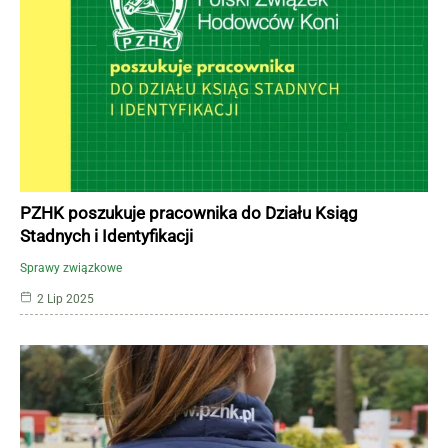
PZHK poszukuje pracownika do Działu Ksiąg
Stadnych i Identyfikacji
Sprawy związkowe
2 Lip 2025