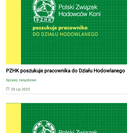
PZHK poszukuje pracownika do Działu Hodowlanego
Sprawy związkowe
28 Lip 2025