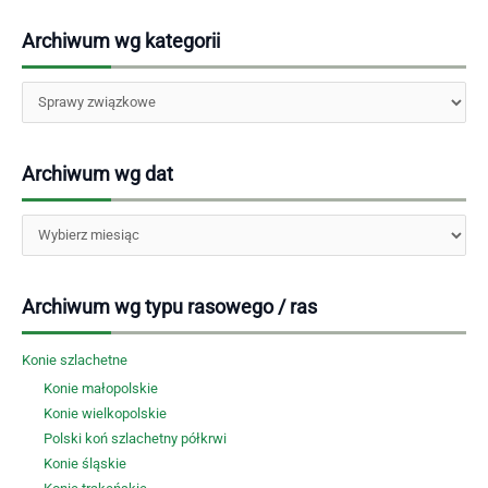
Archiwum wg kategorii
Kategorie
Archiwum wg dat
Archiwa
Archiwum wg typu rasowego / ras
Konie szlachetne
Konie małopolskie
Konie wielkopolskie
Polski koń szlachetny półkrwi
Konie śląskie