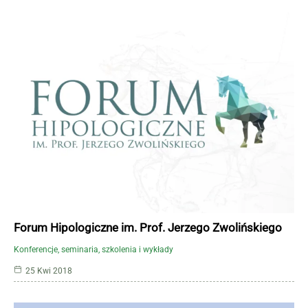
Forum Hipologiczne im. Prof. Jerzego Zwolińskiego
Konferencje, seminaria, szkolenia i wykłady
25 Kwi 2018