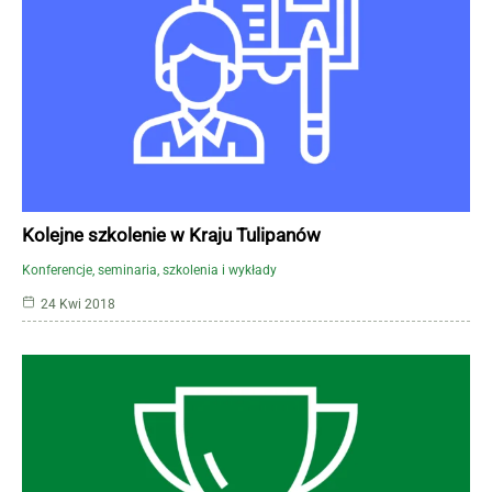
Kolejne szkolenie w Kraju Tulipanów
Konferencje, seminaria, szkolenia i wykłady
24 Kwi 2018