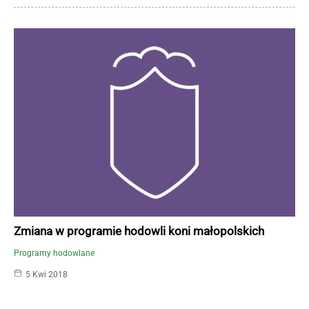
Zmiana w programie hodowli koni małopolskich
Programy hodowlane
5 Kwi 2018