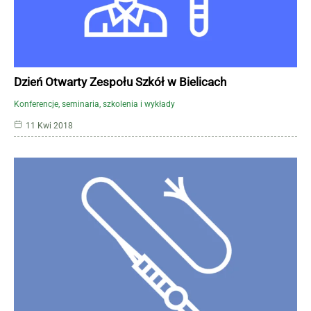
Dzień Otwarty Zespołu Szkół w Bielicach
Konferencje, seminaria, szkolenia i wykłady
11 Kwi 2018