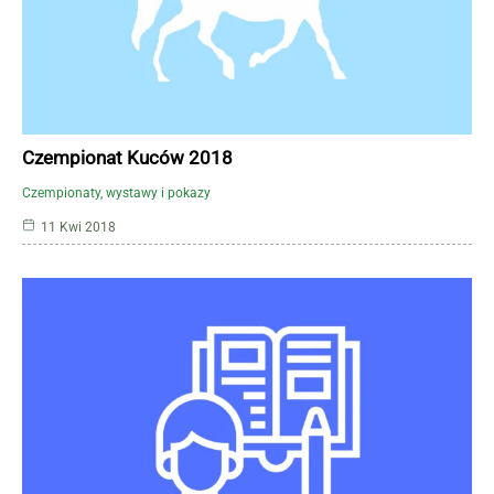
Czempionat Kuców 2018
Czempionaty, wystawy i pokazy
11 Kwi 2018