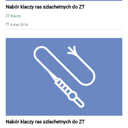
Nabór klaczy ras szlachetnych do ZT
ZT Klaczy
6 Kwi 2018
Nabór klaczy ras szlachetnych do ZT