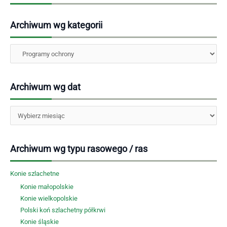
Archiwum wg kategorii
Kategorie
Archiwum wg dat
Archiwa
Archiwum wg typu rasowego / ras
Konie szlachetne
Konie małopolskie
Konie wielkopolskie
Polski koń szlachetny półkrwi
Konie śląskie