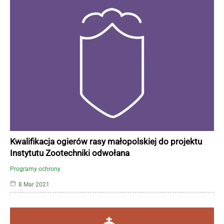
Kwalifikacja ogierów rasy małopolskiej do projektu
Instytutu Zootechniki odwołana
Programy ochrony
8 Mar 2021