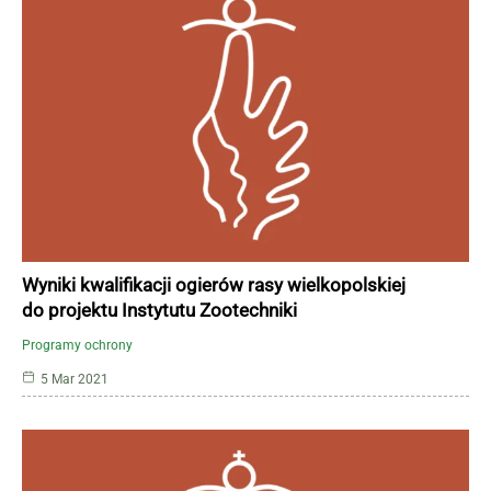
Wyniki kwalifikacji ogierów rasy wielkopolskiej
do projektu Instytutu Zootechniki
Programy ochrony
5 Mar 2021