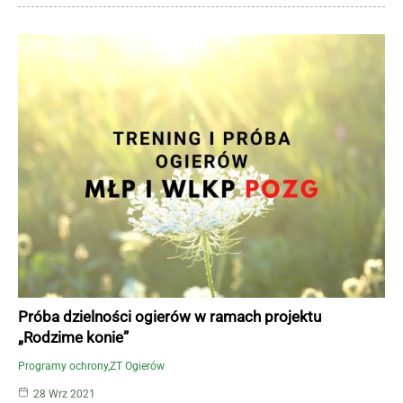
Próba dzielności ogierów w ramach projektu
„Rodzime konie”
Programy ochrony
ZT Ogierów
28 Wrz 2021