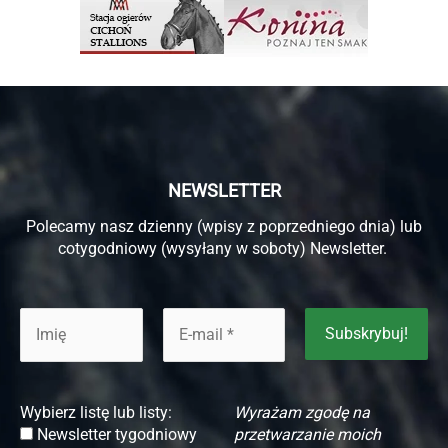
NEWSLETTER
Polecamy nasz dzienny (wpisy z poprzedniego dnia) lub
cotygodniowy (wysyłany w soboty) Newsletter.
Wybierz listę lub listy:
Wyrażam zgodę na
Newsletter tygodniowy
przetwarzanie moich