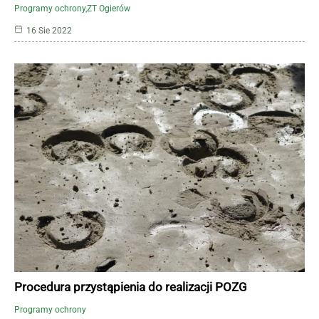
Programy ochrony
ZT Ogierów
16 Sie 2022
Procedura przystąpienia do realizacji POZG
Programy ochrony