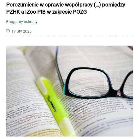
Porozumienie w sprawie współpracy (…) pomiędzy
PZHK a IZoo PIB w zakresie POZG
Programy ochrony
17 Sty 2025