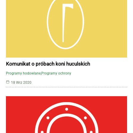
Komunikat o próbach koni huculskich
Programy hodowlane
Programy ochrony
18 Wrz 2020