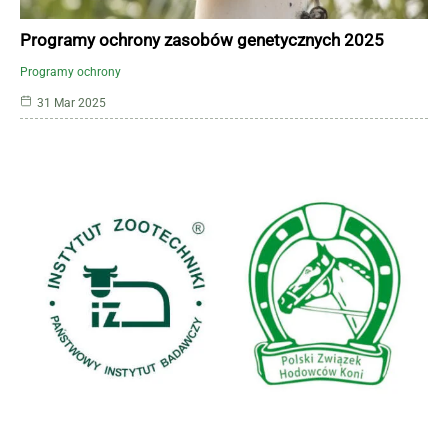
Programy ochrony zasobów genetycznych 2025
Programy ochrony
31 Mar 2025