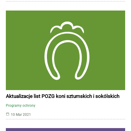
Aktualizacje list POZG koni sztumskich i sokólskich
Programy ochrony
10 Mar 2021